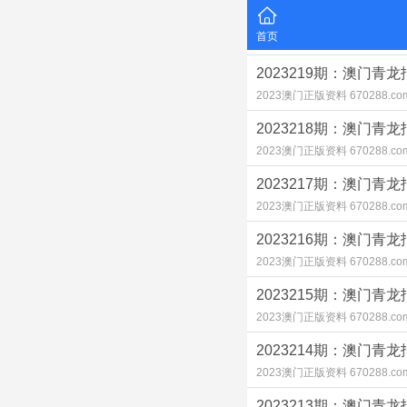
首页
2023219期：澳门青龙
2023澳门正版资料 670288.co
2023218期：澳门青龙
2023澳门正版资料 670288.co
2023217期：澳门青龙
2023澳门正版资料 670288.co
2023216期：澳门青龙
2023澳门正版资料 670288.co
2023215期：澳门青龙
2023澳门正版资料 670288.co
2023214期：澳门青龙
2023澳门正版资料 670288.co
2023213期：澳门青龙