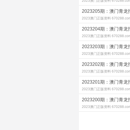
2023澳门正版资料 670288.co
2023205期：澳门青龙
2023澳门正版资料 670288.co
2023204期：澳门青龙
2023澳门正版资料 670288.co
2023203期：澳门青龙
2023澳门正版资料 670288.co
2023202期：澳门青龙
2023澳门正版资料 670288.co
2023201期：澳门青龙
2023澳门正版资料 670288.co
2023200期：澳门青龙
2023澳门正版资料 670288.co