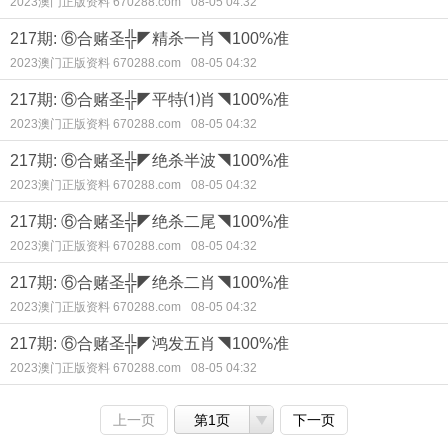
2023澳门正版资料 670288.com
08-05 04:32
217期: ⑥合赌圣╬◤精杀一肖◥100%准
2023澳门正版资料 670288.com
08-05 04:32
217期: ⑥合赌圣╬◤平特⑴肖◥100%准
2023澳门正版资料 670288.com
08-05 04:32
217期: ⑥合赌圣╬◤绝杀半波◥100%准
2023澳门正版资料 670288.com
08-05 04:32
217期: ⑥合赌圣╬◤绝杀二尾◥100%准
2023澳门正版资料 670288.com
08-05 04:32
217期: ⑥合赌圣╬◤绝杀二肖◥100%准
2023澳门正版资料 670288.com
08-05 04:32
217期: ⑥合赌圣╬◤鸿发五肖◥100%准
2023澳门正版资料 670288.com
08-05 04:32
上一页
第1页
下一页