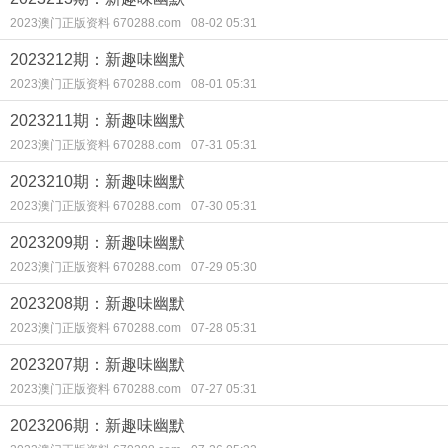
2023澳门正版资料 670288.com
08-02 05:31
2023212期：新趣味幽默
2023澳门正版资料 670288.com
08-01 05:31
2023211期：新趣味幽默
2023澳门正版资料 670288.com
07-31 05:31
2023210期：新趣味幽默
2023澳门正版资料 670288.com
07-30 05:31
2023209期：新趣味幽默
2023澳门正版资料 670288.com
07-29 05:30
2023208期：新趣味幽默
2023澳门正版资料 670288.com
07-28 05:31
2023207期：新趣味幽默
2023澳门正版资料 670288.com
07-27 05:31
2023206期：新趣味幽默