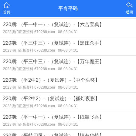
平肖平码
首页
返回
220期: （平一中一）-（复试连）-【六合宝典】
2023澳门正版资料 670288.com
08-08 04:31
220期: （平三中三）-（复试连）-【黑庄杀手】
2023澳门正版资料 670288.com
08-08 04:31
220期: （平三中三）-（复试连）-【万年魔王】
2023澳门正版资料 670288.com
08-08 04:31
220期: （平2中2）-（复试连）-【中个头奖】
2023澳门正版资料 670288.com
08-08 04:31
220期: （平2中2）-（复试连）-【孤灯夜影】
2023澳门正版资料 670288.com
08-08 04:31
220期: （平一中一）-（复试连）-【纸墨飞香】
2023澳门正版资料 670288.com
08-08 04:31
220期: （平特四尾）-（复试连）-【情有独特】